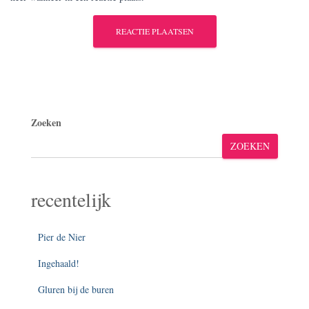
Zoeken
ZOEKEN
recentelijk
Pier de Nier
Ingehaald!
Gluren bij de buren