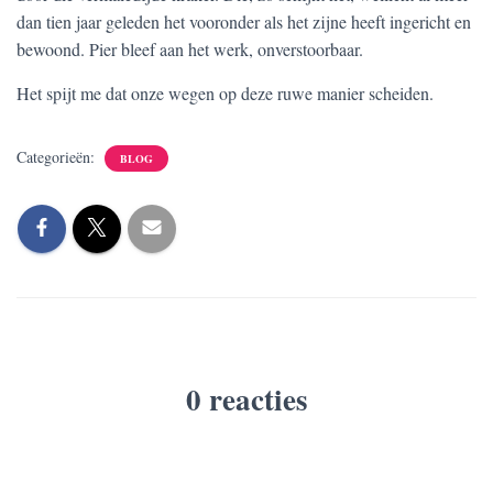
dan tien jaar geleden het vooronder als het zijne heeft ingericht en
bewoond. Pier bleef aan het werk, onverstoorbaar.
Het spijt me dat onze wegen op deze ruwe manier scheiden.
Categorieën:
BLOG
0 reacties