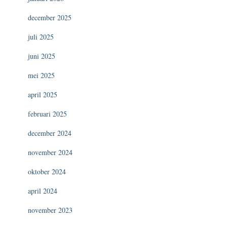
december 2025
juli 2025
juni 2025
mei 2025
april 2025
februari 2025
december 2024
november 2024
oktober 2024
april 2024
november 2023