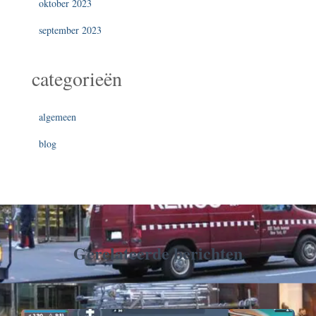
oktober 2023
september 2023
categorieën
algemeen
blog
Gerelateerde berichten