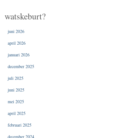
watskeburt?
juni 2026
april 2026
januari 2026
december 2025
juli 2025
juni 2025
mei 2025
april 2025
februari 2025
december 2024