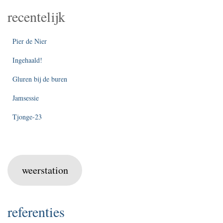
recentelijk
Pier de Nier
Ingehaald!
Gluren bij de buren
Jamsessie
Tjonge-23
weerstation
referenties