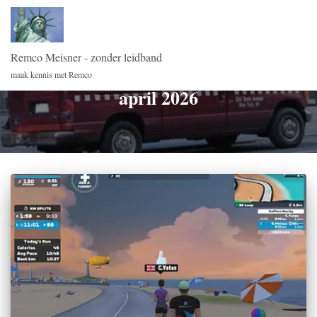
Remco Meisner - zonder leidband
maak kennis met Remco
april 2026