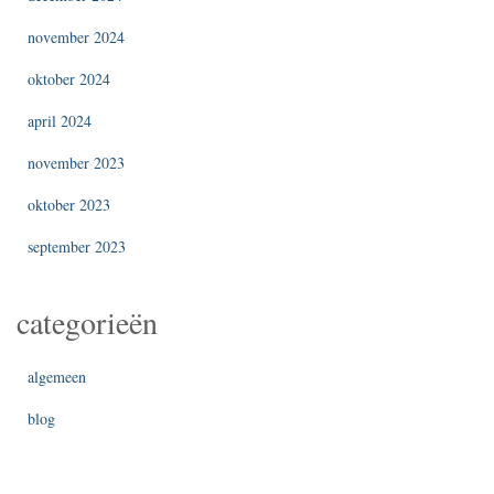
november 2024
oktober 2024
april 2024
november 2023
oktober 2023
september 2023
categorieën
algemeen
blog