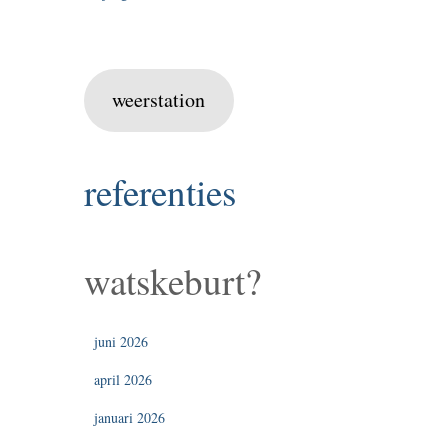
weerstation
referenties
watskeburt?
juni 2026
april 2026
januari 2026