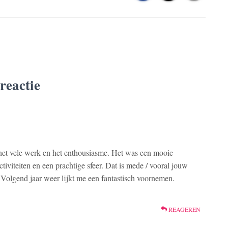
 reactie
 het vele werk en het enthousiasme. Het was een mooie
iviteiten en een prachtige sfeer. Dat is mede / vooral jouw
. Volgend jaar weer lijkt me een fantastisch voornemen.
REAGEREN