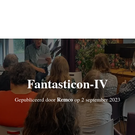
Fantasticon-IV
Remco
Gepubliceerd door
op
2 september 2023