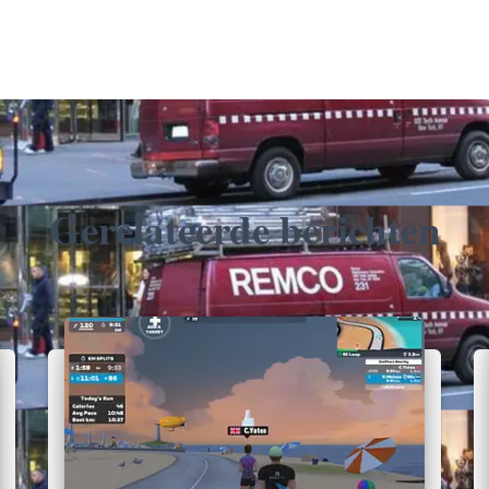
Gerelateerde berichten