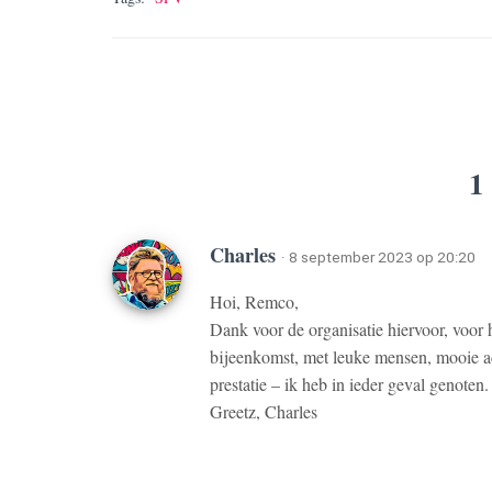
1
Charles
· 8 september 2023 op 20:20
Hoi, Remco,
Dank voor de organisatie hiervoor, voor
bijeenkomst, met leuke mensen, mooie act
prestatie – ik heb in ieder geval genoten
Greetz, Charles