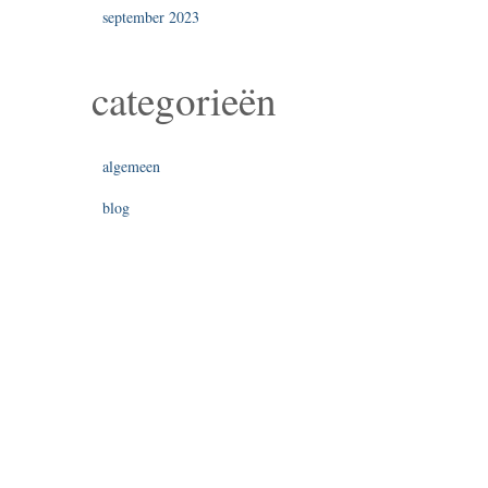
september 2023
categorieën
algemeen
blog