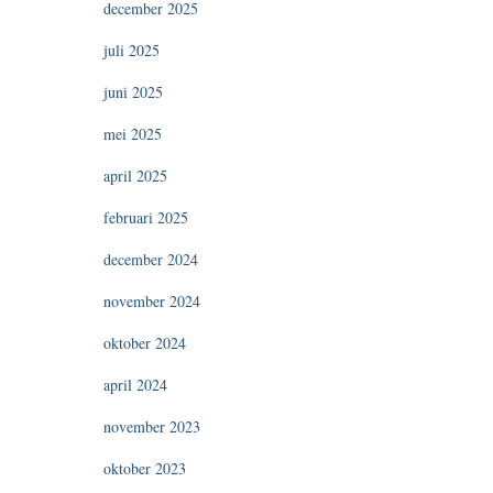
december 2025
juli 2025
juni 2025
mei 2025
april 2025
februari 2025
december 2024
november 2024
oktober 2024
april 2024
november 2023
oktober 2023