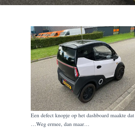
Een defect knopje op het dashboard maakte dat 
…Weg ermee, dan maar…