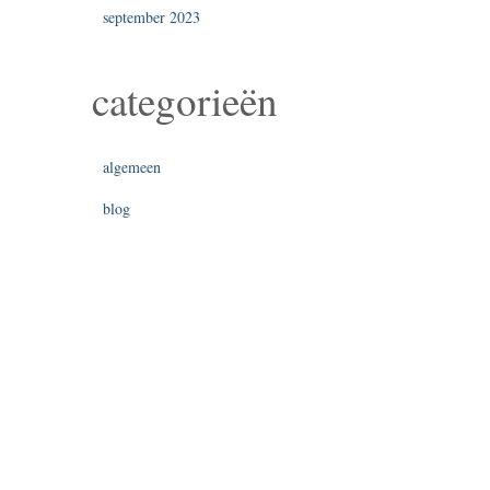
september 2023
categorieën
algemeen
blog