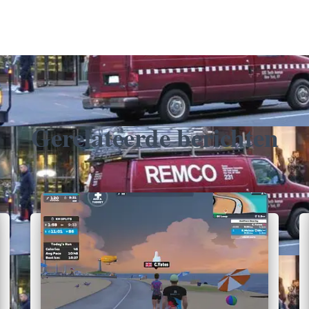
Gerelateerde berichten