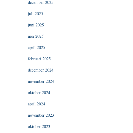
december 2025
juli 2025
juni 2025
mei 2025
april 2025
februari 2025
december 2024
november 2024
oktober 2024
april 2024
november 2023
oktober 2023