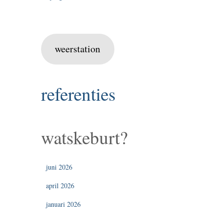
weerstation
referenties
watskeburt?
juni 2026
april 2026
januari 2026