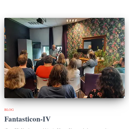
BLOG
Fantasticon-IV