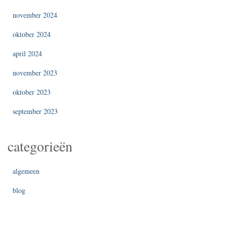
november 2024
oktober 2024
april 2024
november 2023
oktober 2023
september 2023
categorieën
algemeen
blog