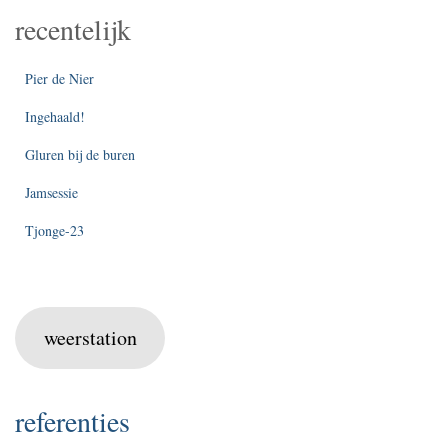
recentelijk
Pier de Nier
Ingehaald!
Gluren bij de buren
Jamsessie
Tjonge-23
weerstation
referenties