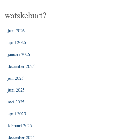
watskeburt?
juni 2026
april 2026
januari 2026
december 2025
juli 2025
juni 2025
mei 2025
april 2025
februari 2025
december 2024