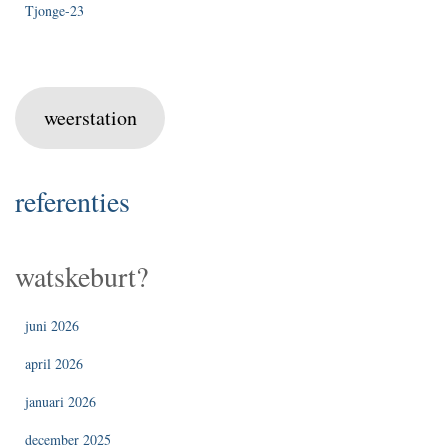
Tjonge-23
weerstation
referenties
watskeburt?
juni 2026
april 2026
januari 2026
december 2025