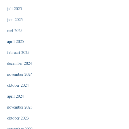
juli 2025
juni 2025
mei 2025
april 2025
februari 2025
december 2024
november 2024
oktober 2024
april 2024
november 2023
oktober 2023
september 2023